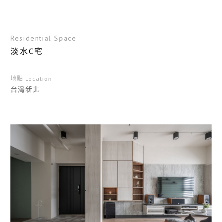
Residential Space
淡水C宅
地點 Location
台灣新北